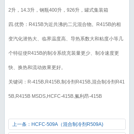
2升，14.3升，钢瓶400升，926升，罐式集装箱
四.优势：R415B为近共沸的二元混合物。R415B的相
变汽化潜热大、临界温度高、导热系数大和粘度小等几
个特征使R415B的制冷系统充装量更少、制冷速度更
快、换热和流动效果更好。
关键词：R-415B,R415B,制冷剂R415B,混合制冷剂R41
5B,R415B MSDS,HCFC-415B,氟利昂-415B
上一条：HCFC-509A（混合制冷剂R509A)