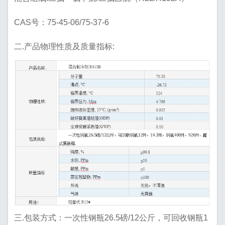
CAS号：75-45-06/75-37-6
二.产品物理性质及质量指标:
三.包装方式：一次性钢瓶26.5磅/12公斤，可回收钢瓶1