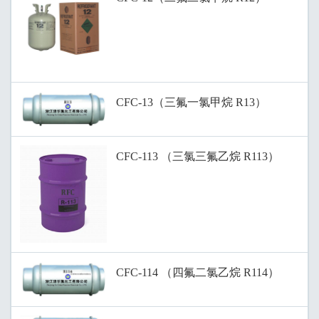
CFC-13（三氟一氯甲烷 R13）
CFC-113 （三氯三氟乙烷 R113）
CFC-114 （四氟二氯乙烷 R114）