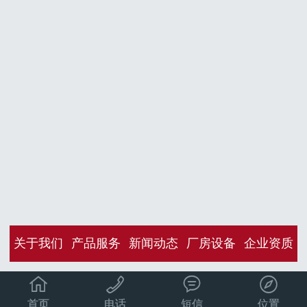
关于我们
产品服务
新闻动态
厂房设备
企业资质




首页
电话
短信
位置